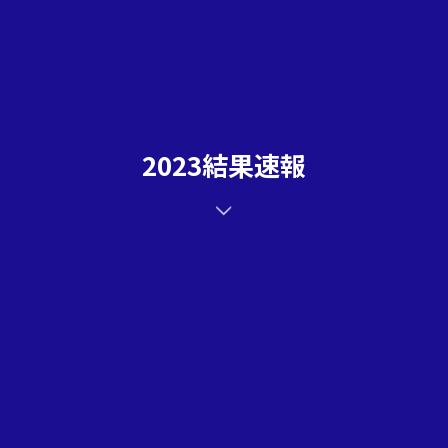
2023結果速報