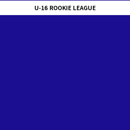
U-16 ROOKIE LEAGUE