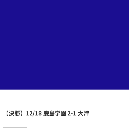
【決勝】12/18 鹿島学園 2-1 大津