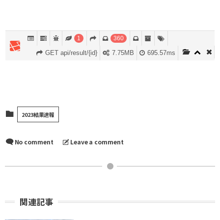
2023結果速報
No comment
Leave a comment
関連記事