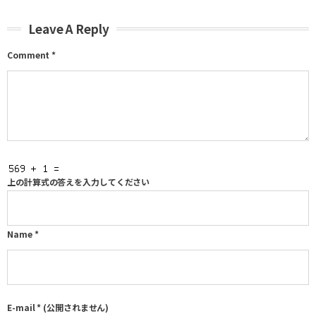
Leave A Reply
Comment
*
上の計算式の答えを入力してください
Name
*
E-mail
*
(公開されません)