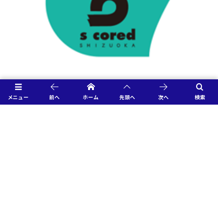
メニュー
前へ
ホーム
先頭へ
次へ
検索