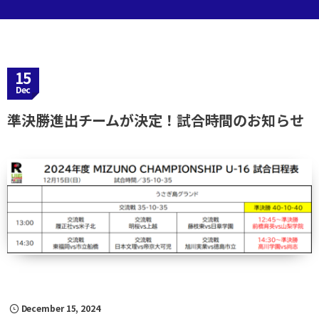
15
Dec
準決勝進出チームが決定！試合時間のお知らせ
December
15
,
2024