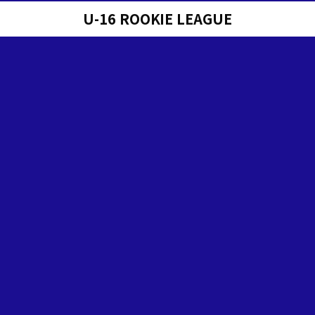
U-16 ROOKIE LEAGUE