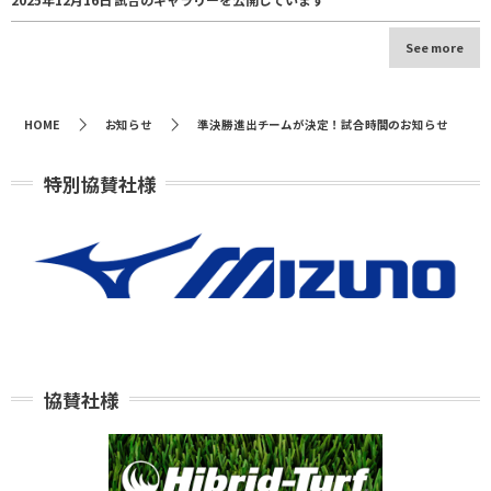
See more
HOME
お知らせ
準決勝進出チームが決定！試合時間のお知らせ
特別協賛社様
協賛社様