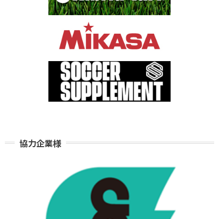
協力企業様