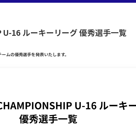
SHIP U-16 ルーキーリーグ 優秀選手一覧
リーグの各チームの優秀選手を発表いたします。