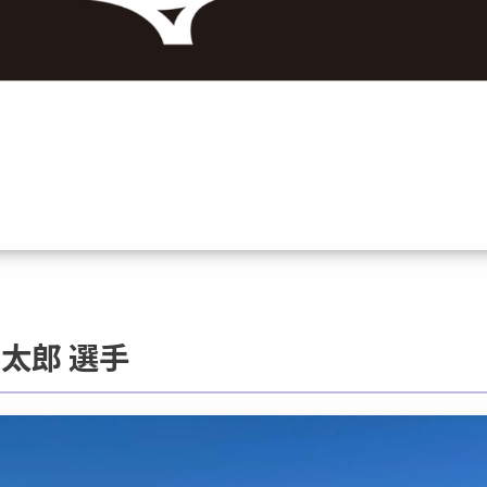
ー太郎 選手