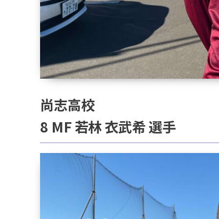
尚志高校
8 MF 若林 衣武希 選手