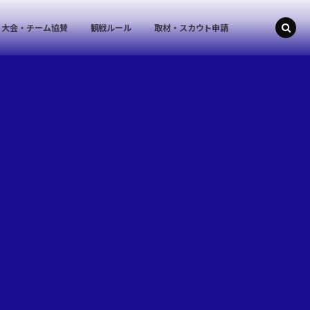
大会・チーム協賛
観戦ルール
取材・スカウト申請