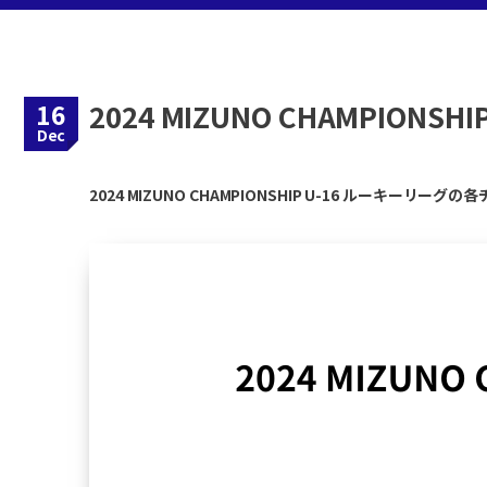
16
2024 MIZUNO CHAMPION
Dec
2024 MIZUNO CHAMPIONSHIP U-16 ルーキー