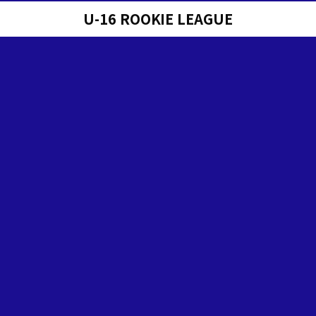
U-16 ROOKIE LEAGUE