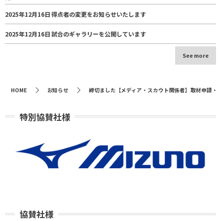
2025年12月16日
得点者の変更をお知らせいたします
2025年12月16日
試合のギャラリーを公開しています
See more
HOME
お知らせ
締切ました【メディア・スカウト関係者】取材申請・
特別協賛社様
協賛社様