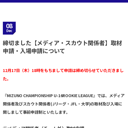
08
Dec
締切ました【メディア・スカウト関係者】取材
申請・入場申請について
12月17日（木）18時をもちまして申請は締め切らせていただきまし
た。
『MIZUNO CHAMPIONSHIP U-16ROOKIE LEAGUE』では、メディア
関係者及びスカウト関係者(Jリーグ・JFL・大学)の取材及び入場に
関しまして事前申請制といたします。