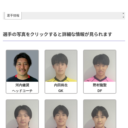
選手の写真をクリックすると詳細な情報が見られます