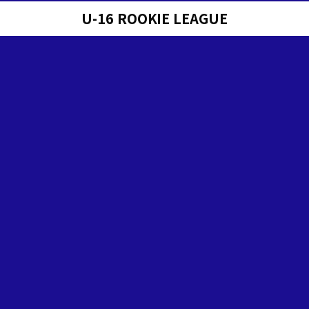
U-16 ROOKIE LEAGUE