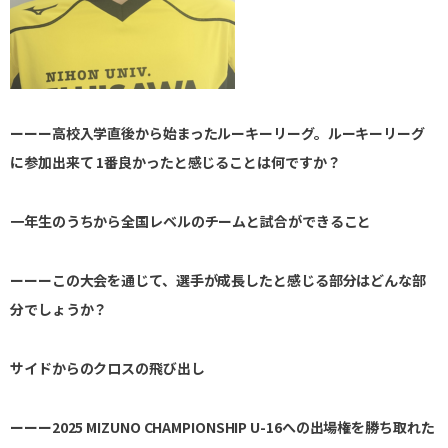
ーーー高校入学直後から始まったルーキーリーグ。ルーキーリーグ
に参加出来て 1番良かったと感じることは何ですか？
一年生のうちから全国レベルのチームと試合ができること
ーーーこの大会を通じて、選手が成長したと感じる部分はどんな部
分でしょうか？
サイドからのクロスの飛び出し
ーーー2025 MIZUNO CHAMPIONSHIP U-16への出場権を勝ち取れた