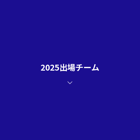
2025出場チーム