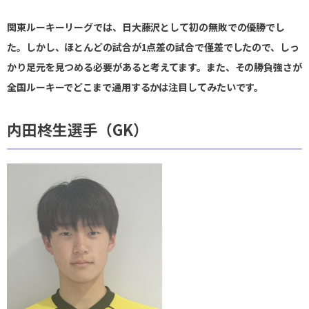
関東ルーキーリーグでは、日大藤沢として初の無敗での優勝でし
た。しかし、ほとんどの試合が1点差の試合で僅差でしたので、しっ
かり足元を見つめる必要があると考えてます。また、その勝負強さが
全国ルーキーでどこまで通用するかは注目してみたいです。
内田柊生選手（GK）