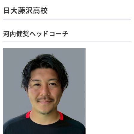
日大藤沢高校
河内健奨ヘッドコーチ