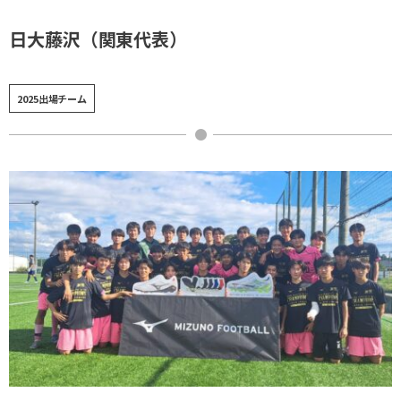
日大藤沢（関東代表）
2025出場チーム