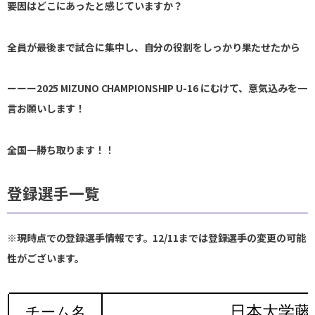
要因はどこにあったと感じていますか？
全員が最後まで試合に集中し、自分の役割をしっかり果たせたから
ーーー2025 MIZUNO CHAMPIONSHIP U-16 にむけて、意気込みを一
言お願いします！
全国一勝ち取ります！！
登録選手一覧
※現時点での登録選手情報です。12/11までは登録選手の変更の可能
性がございます。