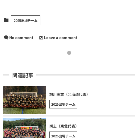
2025出場チーム
No comment
Leave a comment
関連記事
旭川実業（北海道代表）
2025出場チーム
尚志（東北代表）
2025出場チーム