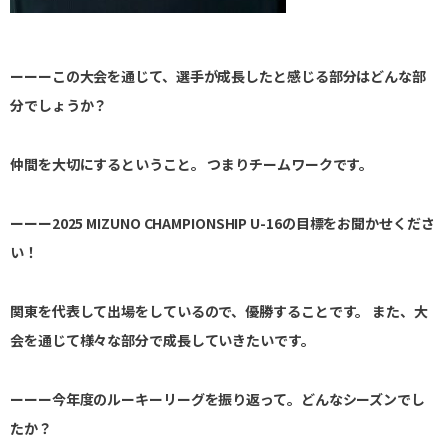
ーーーこの大会を通じて、選手が成長したと感じる部分はどんな部
分でしょうか？
仲間を大切にするということ。 つまりチームワークです。
ーーー2025 MIZUNO CHAMPIONSHIP U-16の目標をお聞かせくださ
い！
関東を代表して出場をしているので、優勝することです。 また、大
会を通じて様々な部分で成長していきたいです。
ーーー今年度のルーキーリーグを振り返って。どんなシーズンでし
たか？