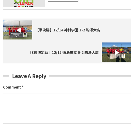
【準決勝】12/14 神村学園 3-2 駒澤大高
【3位決定戦】12/15 徳島市立 0-2 駒澤大高
Leave A Reply
Comment
*