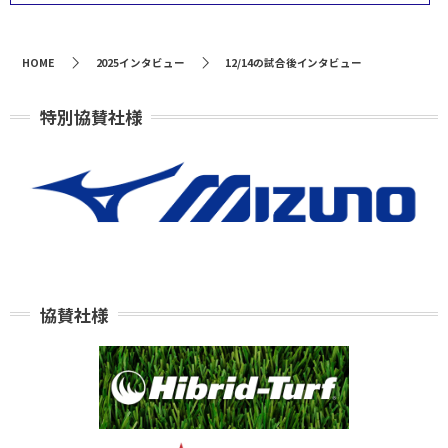
HOME
2025インタビュー
12/14の試合後インタビュー
特別協賛社様
協賛社様