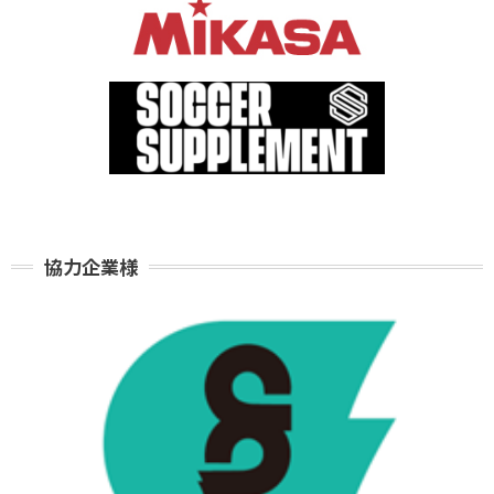
協力企業様