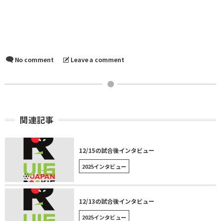
No comment
Leave a comment
関連記事
12/15の試合後インタビュー
2025インタビュー
12/13の試合後インタビュー
2025インタビュー