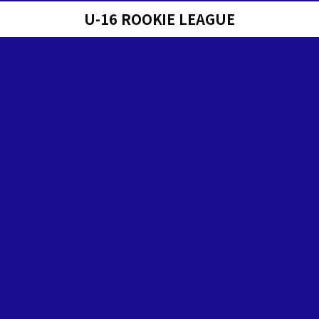
U-16 ROOKIE LEAGUE