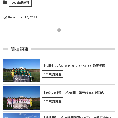
2021結果速報
December
19
,
2021
関連記事
【決勝】12/20 尚志 0-0（PK3-5）静岡学園
2021結果速報
【3位決定戦】12/20 岡山学芸館 6-0 瀬戸内
2021結果速報
【準決勝】12/19 静岡学園(A1位) 2-0 瀬戸内(B1