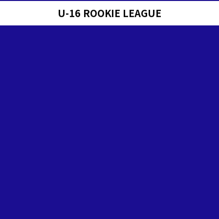
U-16 ROOKIE LEAGUE