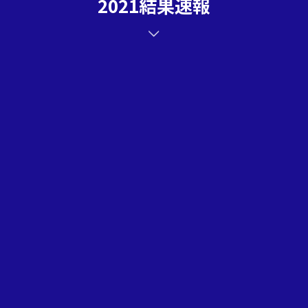
2021結果速報