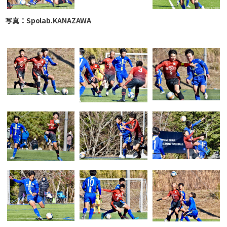
写真：Spolab.KANAZAWA