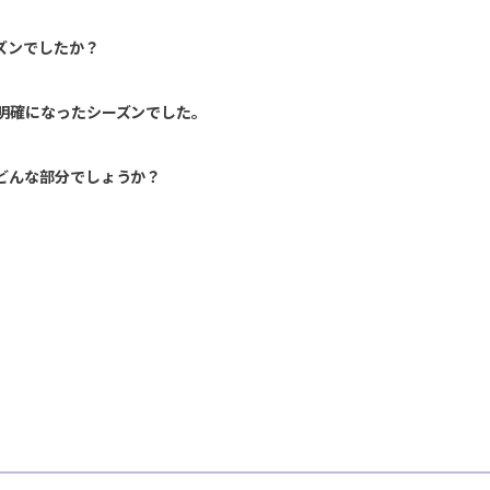
ズンでしたか？
明確になったシーズンでした。
どんな部分でしょうか？
。