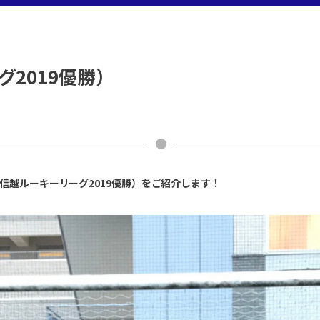
2019優勝）
信越ルーキーリーグ2019優勝）をご紹介します！