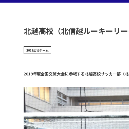
北越高校（北信越ルーキーリーグ
2019出場チーム
2019年度全国交流大会に参戦する北越高校サッカー部（北