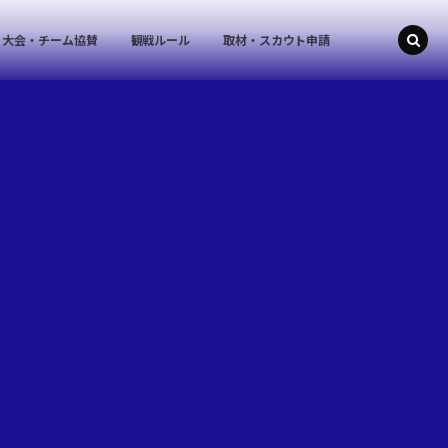
大会・チーム協賛
観戦ルール
取材・スカウト申請