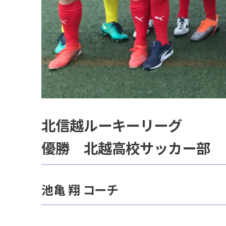
北信越ルーキーリーグ
優勝 北越高校サッカー部
池亀 翔 コーチ