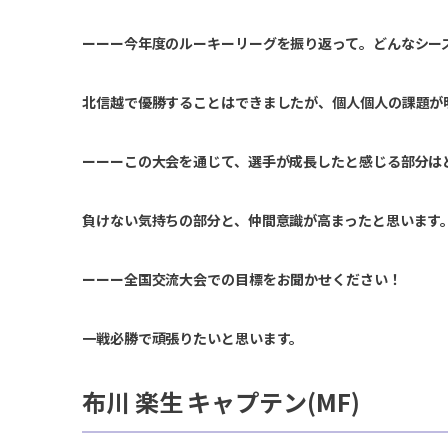
ーーー今年度のルーキーリーグを振り返って。どんなシー
北信越で優勝することはできましたが、個人個人の課題が
ーーーこの大会を通じて、選手が成長したと感じる部分は
負けない気持ちの部分と、仲間意識が高まったと思います
ーーー全国交流大会での目標をお聞かせください！
一戦必勝で頑張りたいと思います。
布川 楽生 キャプテン(MF)