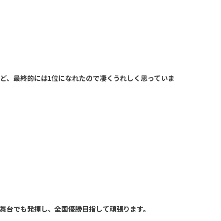
ど、最終的には1位になれたので凄くうれしく思っていま
全国の舞台でも発揮し、全国優勝目指して頑張ります。