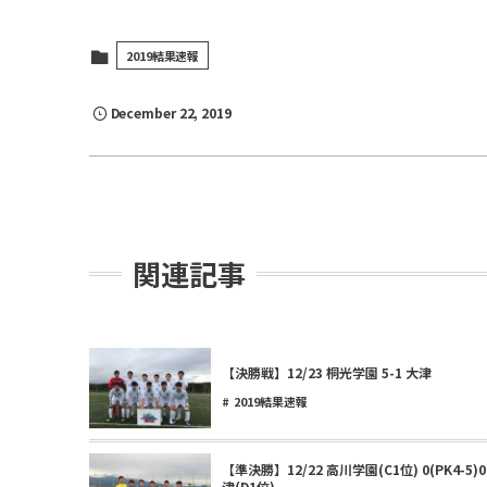
2019結果速報
December
22
,
2019
関連記事
【決勝戦】12/23 桐光学園 5-1 大津
2019結果速報
【準決勝】12/22 高川学園(C1位) 0(PK4-5)0
津(D1位)