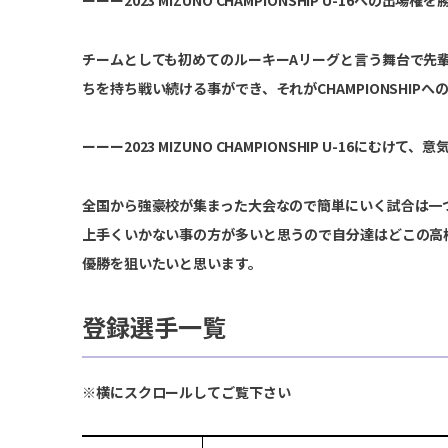
チームとしても初めてのルーキーAリーグと言う舞台で先
ちを持ち戦い続ける事ができ、それがCHAMPIONSHI
ーーー2023 MIZUNO CHAMPIONSHIP U-16にむ
全国から強豪校が集まった大会なので簡単にいく試合は一
上手くいかない事の方が多いと思うので自分達はどこの高
優勝を狙いたいと思います。
登録選手一覧
※横にスクロールしてご覧下さい