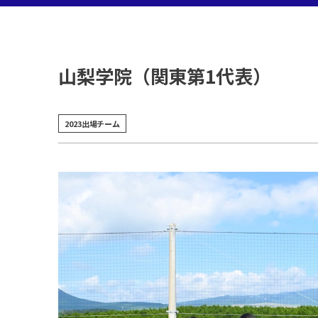
山梨学院（関東第1代表）
2023出場チーム