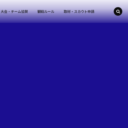
大会・チーム協賛
観戦ルール
取材・スカウト申請