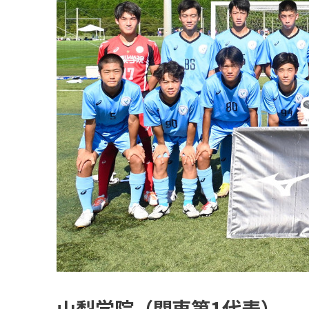
山梨学院（関東第1代表）