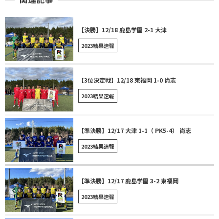
【決勝】12/18 鹿島学園 2-1 大津
2023結果速報
【3位決定戦】12/18 東福岡 1-0 尚志
2023結果速報
【準決勝】12/17 大津 1-1（ PK5-4） 尚志
2023結果速報
【準決勝】12/17 鹿島学園 3-2 東福岡
2023結果速報