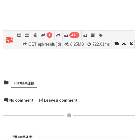
2023結果速報
No comment
Leave a comment
関連記事