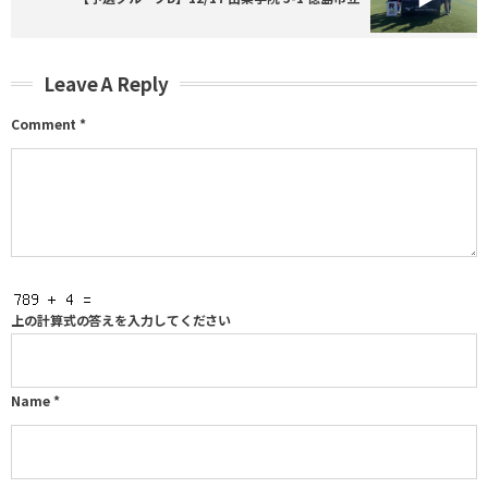
Leave A Reply
Comment
*
上の計算式の答えを入力してください
Name
*