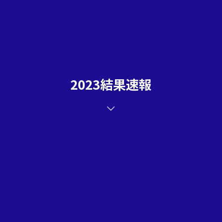
2023結果速報