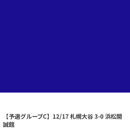
【予選グループC】12/17 札幌大谷 3-0 浜松開
誠館