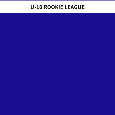
U-16 ROOKIE LEAGUE