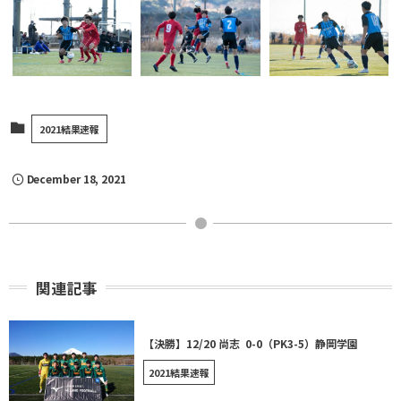
2021結果速報
December
18
,
2021
関連記事
【決勝】12/20 尚志 0-0（PK3-5）静岡学園
2021結果速報