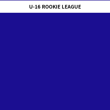
U-16 ROOKIE LEAGUE