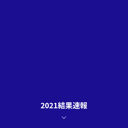
2021結果速報