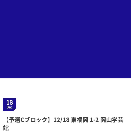
18
Dec
【予選Cブロック】12/18 東福岡 1-2 岡山学芸
館