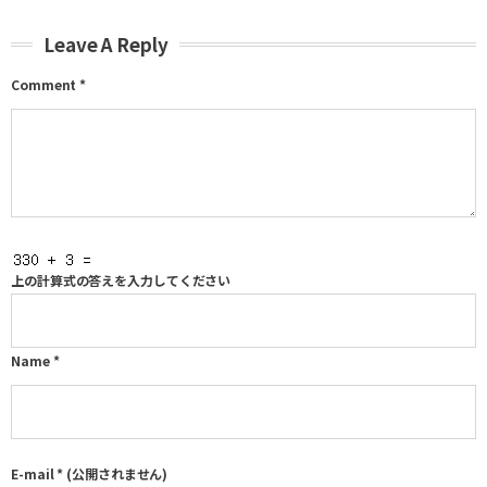
Leave A Reply
Comment
*
上の計算式の答えを入力してください
Name
*
E-mail
*
(公開されません)