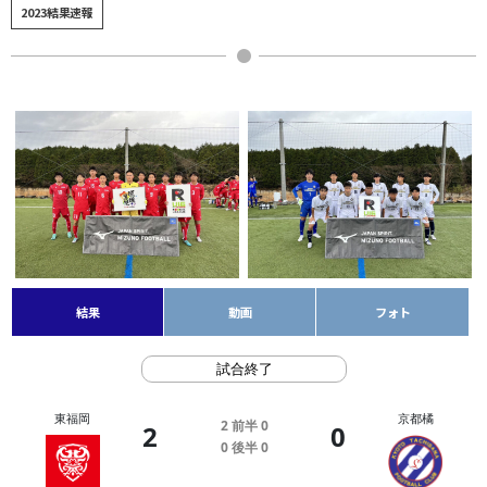
2023結果速報
結果
動画
フォト