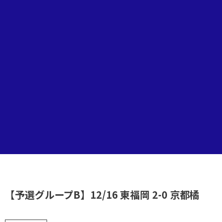
【予選グループB】12/16 東福岡 2-0 京都橘